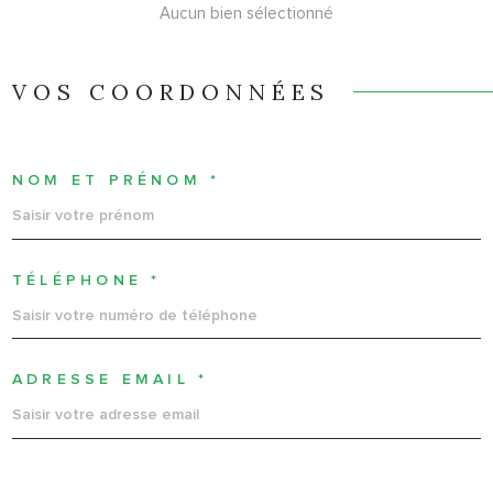
Aucun bien sélectionné
VOS COORDONNÉES
NOM ET PRÉNOM *
TÉLÉPHONE *
ADRESSE EMAIL *