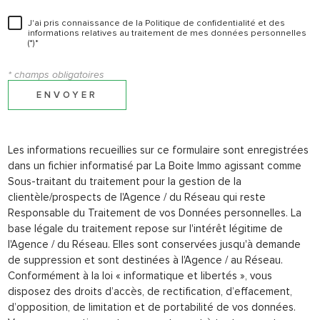
J'ai pris connaissance de la Politique de confidentialité et des
informations relatives au traitement de mes données personnelles
(*)*
* champs obligatoires
ENVOYER
Les informations recueillies sur ce formulaire sont enregistrées
dans un fichier informatisé par La Boite Immo agissant comme
Sous-traitant du traitement pour la gestion de la
clientèle/prospects de l'Agence / du Réseau qui reste
Responsable du Traitement de vos Données personnelles. La
base légale du traitement repose sur l'intérêt légitime de
l'Agence / du Réseau. Elles sont conservées jusqu'à demande
de suppression et sont destinées à l'Agence / au Réseau.
Conformément à la loi « informatique et libertés », vous
disposez des droits d’accès, de rectification, d’effacement,
d’opposition, de limitation et de portabilité de vos données.