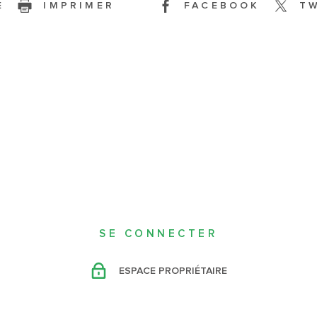
E
IMPRIMER
FACEBOOK
T
SE CONNECTER
ESPACE PROPRIÉTAIRE