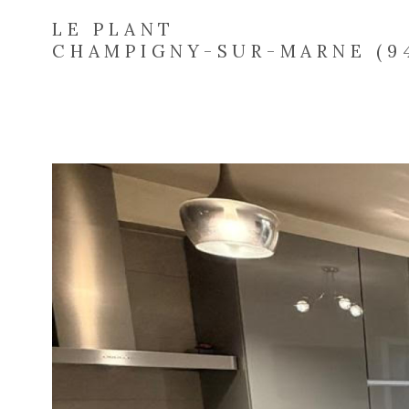
LE PLANT
CHAMPIGNY-SUR-MARNE (9