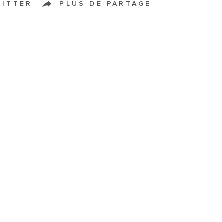
WITTER
PLUS DE PARTAGE