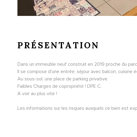
PRÉSENTATION
Dans un immeuble neuf construit en 2019 proche du par
Il se compose d'une entrée, séjour avec balcon, cuisine 
Au sous-sol, une place de parking privative.
Faibles Charges de copropriété ! DPE C.
A voir au plus vite !
Les informations sur les risques auxquels ce bien est ex