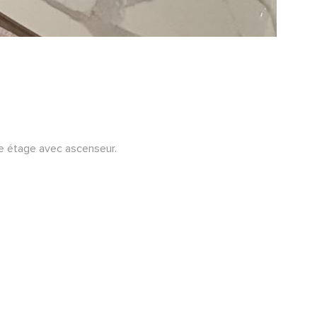
e étage avec ascenseur.