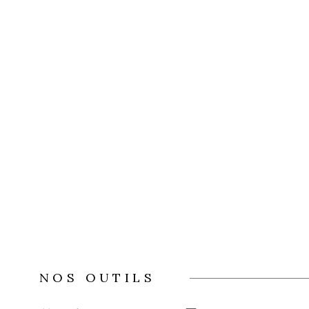
NOS OUTILS