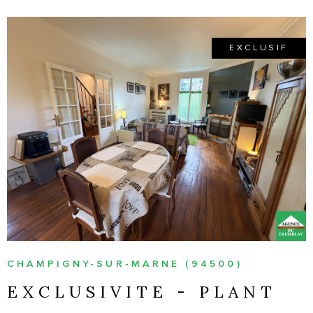
EXCLUSIF
VOIR LE BIEN
CHAMPIGNY-SUR-MARNE (94500)
EXCLUSIVITE - PLANT