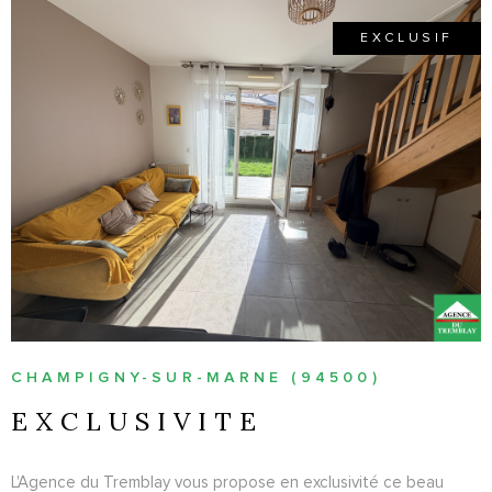
EXCLUSIF
VOIR LE BIEN
CHAMPIGNY-SUR-MARNE (94500)
EXCLUSIVITE
L'Agence du Tremblay vous propose en exclusivité ce beau