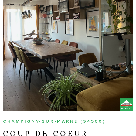
VOIR LE BIEN
CHAMPIGNY-SUR-MARNE (94500)
COUP DE COEUR