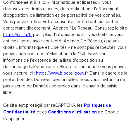
Conformément à la loi « informatique et libertés », vous
disposez des droits d’accès, de rectification, d’effacement,
d’opposition, de limitation et de portabilité de vos données.
Vous pouvez retirer votre consentement à tout moment en
contactant directement l’Agence / Le Réseau. Consultez le site
https://cnil.fr/fr
pour plus d’informations sur vos droits. Si vous
estimez, après avoir contacté l'Agence / le Réseau, que vos
droits « Informatique et Libertés » ne sont pas respectés, vous
pouvez adresser une réclamation à la CNIL. Nous vous
informons de l’existence de la liste d'opposition au
démarchage téléphonique « Bloctel », sur laquelle vous pouvez
vous inscrire ici :
https://www.bloctel.gouv.fr
. Dans le cadre de la
protection des Données personnelles, nous vous invitons à ne
pas inscrire de Données sensibles dans le champ de saisie
libre.
Ce site est protégé par reCAPTCHA, les
Politiques de
et es
de Google
Confidentialité
Conditions d'utilisation
s'appliquent.