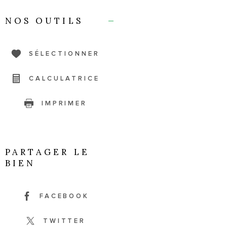
NOS OUTILS
SÉLECTIONNER
CALCULATRICE
IMPRIMER
PARTAGER LE
BIEN
FACEBOOK
TWITTER