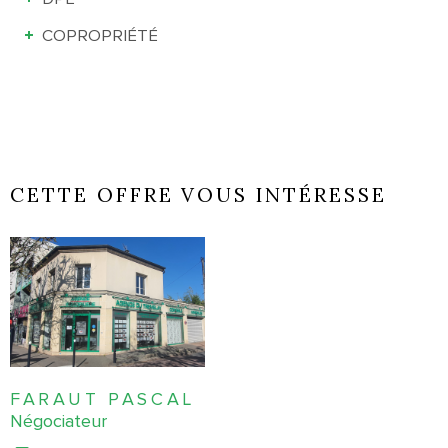
COPROPRIÉTÉ
CETTE OFFRE VOUS INTÉRESSE
FARAUT PASCAL
Négociateur