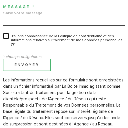
MESSAGE *
J'ai pris connaissance de la Politique de confidentialité et des
informations relatives au traitement de mes données personnelles
(*)*
* champs obligatoires
ENVOYER
Les informations recueillies sur ce formulaire sont enregistrées
dans un fichier informatisé par La Boite Immo agissant comme
Sous-traitant du traitement pour la gestion de la
clientèle/prospects de l'Agence / du Réseau qui reste
Responsable du Traitement de vos Données personnelles. La
base légale du traitement repose sur l'intérêt légitime de
l'Agence / du Réseau. Elles sont conservées jusqu'à demande
de suppression et sont destinées à l'Agence / au Réseau.