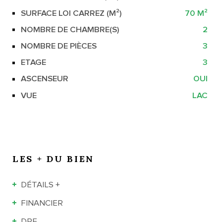
SURFACE LOI CARREZ (M²)
70 M²
NOMBRE DE CHAMBRE(S)
2
NOMBRE DE PIÈCES
3
ETAGE
3
ASCENSEUR
OUI
VUE
LAC
LES + DU BIEN
DÉTAILS +
FINANCIER
DPE