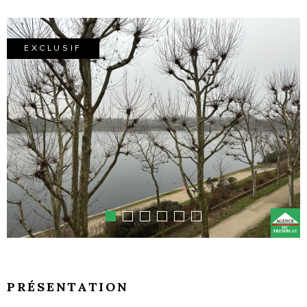
EXCLUSIF
PRÉSENTATION