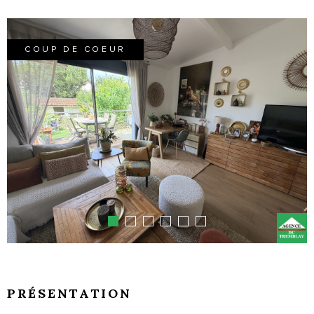
COUP DE COEUR
PRÉSENTATION