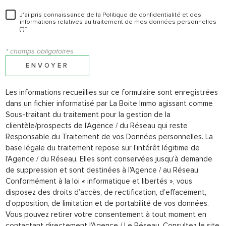
J'ai pris connaissance de la Politique de confidentialité et des
informations relatives au traitement de mes données personnelles
(*)*
* champs obligatoires
ENVOYER
Les informations recueillies sur ce formulaire sont enregistrées
dans un fichier informatisé par La Boite Immo agissant comme
Sous-traitant du traitement pour la gestion de la
clientèle/prospects de l'Agence / du Réseau qui reste
Responsable du Traitement de vos Données personnelles. La
base légale du traitement repose sur l'intérêt légitime de
l'Agence / du Réseau. Elles sont conservées jusqu'à demande
de suppression et sont destinées à l'Agence / au Réseau.
Conformément à la loi « informatique et libertés », vous
disposez des droits d’accès, de rectification, d’effacement,
d’opposition, de limitation et de portabilité de vos données.
Vous pouvez retirer votre consentement à tout moment en
contactant directement l’Agence / Le Réseau. Consultez le site