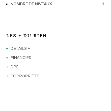
NOMBRE DE NIVEAUX
1
LES + DU BIEN
DÉTAILS +
FINANCIER
DPE
COPROPRIÉTÉ