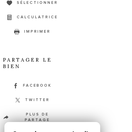
SÉLECTIONNER
CALCULATRICE
IMPRIMER
PARTAGER LE
BIEN
FACEBOOK
TWITTER
PLUS DE
PARTAGE