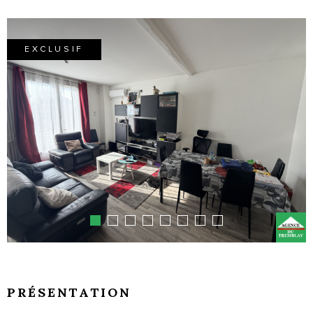
EXCLUSIF
PRÉSENTATION