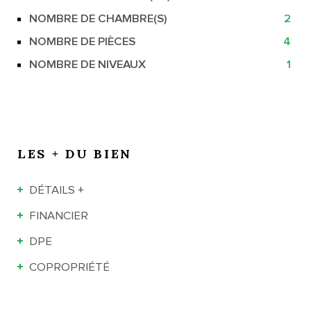
NOMBRE DE CHAMBRE(S)
2
NOMBRE DE PIÈCES
4
NOMBRE DE NIVEAUX
1
LES + DU BIEN
DÉTAILS +
FINANCIER
DPE
COPROPRIÉTÉ