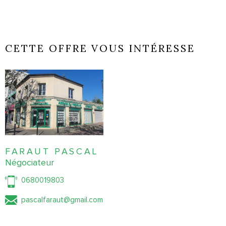
CETTE OFFRE VOUS INTÉRESSE
FARAUT PASCAL
Négociateur
0680019803
pascalfaraut@gmail.com