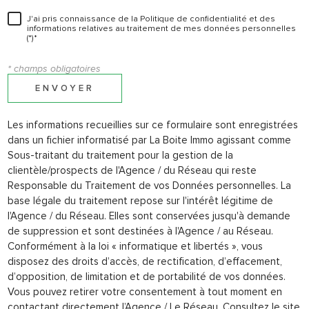
J'ai pris connaissance de la Politique de confidentialité et des
informations relatives au traitement de mes données personnelles
(*)*
* champs obligatoires
ENVOYER
Les informations recueillies sur ce formulaire sont enregistrées
dans un fichier informatisé par La Boite Immo agissant comme
Sous-traitant du traitement pour la gestion de la
clientèle/prospects de l'Agence / du Réseau qui reste
Responsable du Traitement de vos Données personnelles. La
base légale du traitement repose sur l'intérêt légitime de
l'Agence / du Réseau. Elles sont conservées jusqu'à demande
de suppression et sont destinées à l'Agence / au Réseau.
Conformément à la loi « informatique et libertés », vous
disposez des droits d’accès, de rectification, d’effacement,
d’opposition, de limitation et de portabilité de vos données.
Vous pouvez retirer votre consentement à tout moment en
contactant directement l’Agence / Le Réseau. Consultez le site