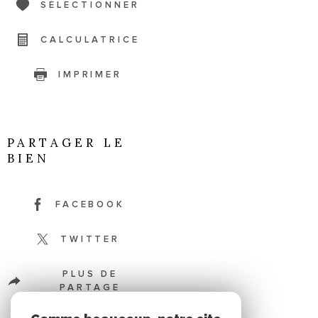
SÉLECTIONNER
CALCULATRICE
IMPRIMER
PARTAGER LE
BIEN
FACEBOOK
TWITTER
PLUS DE
PARTAGE