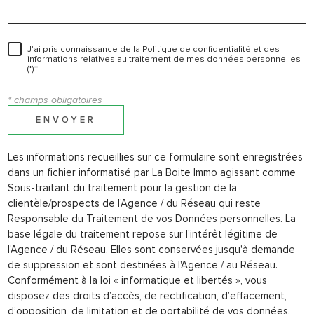
J'ai pris connaissance de la Politique de confidentialité et des
informations relatives au traitement de mes données personnelles
(*)*
* champs obligatoires
ENVOYER
Les informations recueillies sur ce formulaire sont enregistrées
dans un fichier informatisé par La Boite Immo agissant comme
Sous-traitant du traitement pour la gestion de la
clientèle/prospects de l'Agence / du Réseau qui reste
Responsable du Traitement de vos Données personnelles. La
base légale du traitement repose sur l'intérêt légitime de
l'Agence / du Réseau. Elles sont conservées jusqu'à demande
de suppression et sont destinées à l'Agence / au Réseau.
Conformément à la loi « informatique et libertés », vous
disposez des droits d’accès, de rectification, d’effacement,
d’opposition, de limitation et de portabilité de vos données.