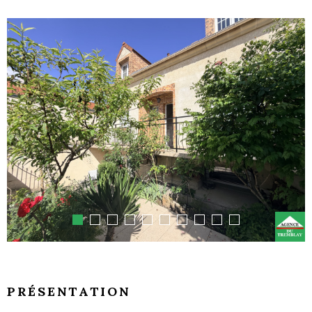
PRÉSENTATION