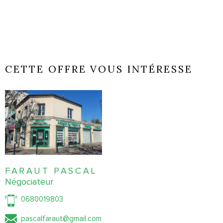
CETTE OFFRE VOUS INTÉRESSE
FARAUT PASCAL
Négociateur
0680019803
pascalfaraut@gmail.com