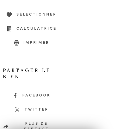
SÉLECTIONNER
CALCULATRICE
IMPRIMER
PARTAGER LE
BIEN
FACEBOOK
TWITTER
PLUS DE