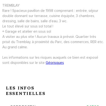
TREMBLAY
Rare ! Spacieux pavillon de 1998 comprenant : entrée, séjour
double donnant sur terrasse, cuisine équipée, 3 chambres,
dressing, salle de bains, salle d'eau, 3 wc.
Le tout élevé sur sous sol total !
+ Garage et atelier en sous sol
A visiter au plus vite ! Aucun travaux à prévoir. Quartier très
prisé du Tremblay, à proximité du Parc, des commerces, RER etc.
Au grand calme.
Les informations sur les risques auxquels ce bien est exposé
sont disponibles sur le site
Géorisques
LES INFOS
ESSENTIELLES