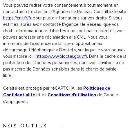
Vous pouvez retirer votre consentement à tout moment en
contactant directement l’Agence / Le Réseau. Consultez le site
https://cnil.fr/fr
pour plus d’informations sur vos droits. Si vous
estimez, après avoir contacté l'Agence / le Réseau, que vos
droits « Informatique et Libertés » ne sont pas respectés, vous
pouvez adresser une réclamation à la CNIL. Nous vous
informons de l’existence de la liste d'opposition au
démarchage téléphonique « Bloctel », sur laquelle vous pouvez
vous inscrire ici :
https://www.bloctel.gouv.fr
. Dans le cadre de la
protection des Données personnelles, nous vous invitons à ne
pas inscrire de Données sensibles dans le champ de saisie
libre.
Ce site est protégé par reCAPTCHA, les
Politiques de
et es
de Google
Confidentialité
Conditions d'utilisation
s'appliquent.
NOS OUTILS