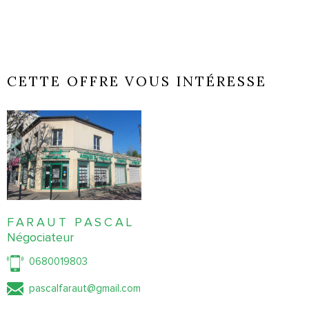
CETTE OFFRE VOUS INTÉRESSE
FARAUT PASCAL
Négociateur
0680019803
pascalfaraut@gmail.com