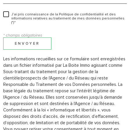
J'ai pris connaissance de la Politique de confidentialité et des
informations relatives au traitement de mes données personnelles
(*)*
* champs obligatoires
ENVOYER
Les informations recueillies sur ce formulaire sont enregistrées
dans un fichier informatisé par La Boite Immo agissant comme
Sous-traitant du traitement pour la gestion de la
clientèle/prospects de l'Agence / du Réseau qui reste
Responsable du Traitement de vos Données personnelles. La
base légale du traitement repose sur l'intérêt légitime de
l'Agence / du Réseau. Elles sont conservées jusqu'à demande
de suppression et sont destinées à l'Agence / au Réseau.
Conformément à la loi « informatique et libertés », vous
disposez des droits d’accès, de rectification, d’effacement,
d’opposition, de limitation et de portabilité de vos données.
Vous pouvez retirer votre consentement à tout moment en