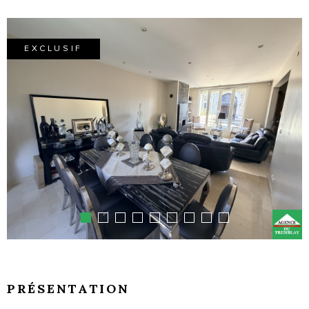
EXCLUSIF
PRÉSENTATION