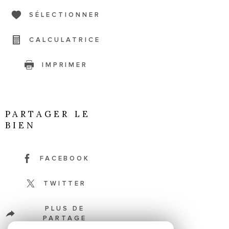
SÉLECTIONNER
CALCULATRICE
IMPRIMER
PARTAGER LE
BIEN
FACEBOOK
TWITTER
PLUS DE
PARTAGE