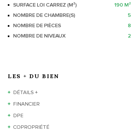
SURFACE LOI CARREZ (M²)
190 M²
NOMBRE DE CHAMBRE(S)
5
NOMBRE DE PIÈCES
8
NOMBRE DE NIVEAUX
2
LES + DU BIEN
DÉTAILS +
FINANCIER
DPE
COPROPRIÉTÉ