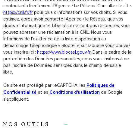
contactant directement l’Agence / Le Réseau. Consultez le site
https://cnil.fr/fr
pour plus d’informations sur vos droits. Si vous
estimez, après avoir contacté l'Agence / le Réseau, que vos
droits « Informatique et Libertés » ne sont pas respectés, vous
pouvez adresser une réclamation à la CNIL. Nous vous
informons de l’existence de la liste d'opposition au
démarchage téléphonique « Bloctel », sur laquelle vous pouvez
vous inscrire ici :
https://www.bloctel.gouv.fr
. Dans le cadre de la
protection des Données personnelles, nous vous invitons à ne
pas inscrire de Données sensibles dans le champ de saisie
libre.
Ce site est protégé par reCAPTCHA, les
Politiques de
et es
de Google
Confidentialité
Conditions d'utilisation
s'appliquent.
NOS OUTILS