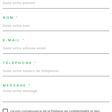
NOM *
E-MAIL *
TÉLÉPHONE *
MESSAGE *
J'ai pris connaissance de la Politique de confidentialité et des