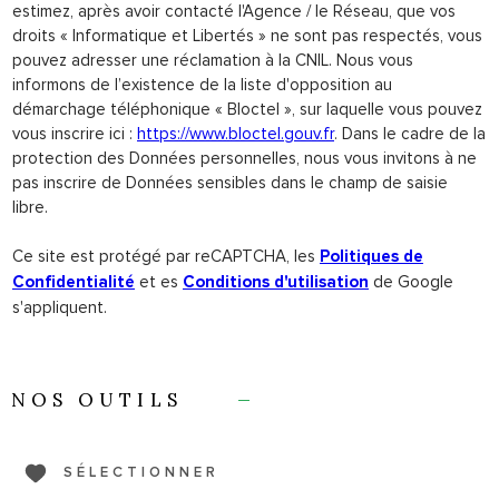
estimez, après avoir contacté l'Agence / le Réseau, que vos
droits « Informatique et Libertés » ne sont pas respectés, vous
pouvez adresser une réclamation à la CNIL. Nous vous
informons de l’existence de la liste d'opposition au
démarchage téléphonique « Bloctel », sur laquelle vous pouvez
vous inscrire ici :
https://www.bloctel.gouv.fr
. Dans le cadre de la
protection des Données personnelles, nous vous invitons à ne
pas inscrire de Données sensibles dans le champ de saisie
libre.
Ce site est protégé par reCAPTCHA, les
Politiques de
et es
de Google
Confidentialité
Conditions d'utilisation
s'appliquent.
NOS OUTILS
SÉLECTIONNER