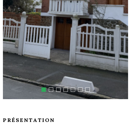
PRÉSENTATION