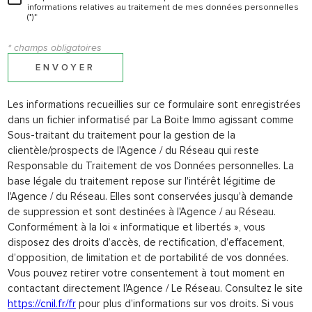
informations relatives au traitement de mes données personnelles
(*)*
* champs obligatoires
ENVOYER
Les informations recueillies sur ce formulaire sont enregistrées
dans un fichier informatisé par La Boite Immo agissant comme
Sous-traitant du traitement pour la gestion de la
clientèle/prospects de l'Agence / du Réseau qui reste
Responsable du Traitement de vos Données personnelles. La
base légale du traitement repose sur l'intérêt légitime de
l'Agence / du Réseau. Elles sont conservées jusqu'à demande
de suppression et sont destinées à l'Agence / au Réseau.
Conformément à la loi « informatique et libertés », vous
disposez des droits d’accès, de rectification, d’effacement,
d’opposition, de limitation et de portabilité de vos données.
Vous pouvez retirer votre consentement à tout moment en
contactant directement l’Agence / Le Réseau. Consultez le site
https://cnil.fr/fr
pour plus d’informations sur vos droits. Si vous