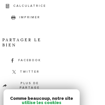
CALCULATRICE
IMPRIMER
PARTAGER LE
BIEN
FACEBOOK
TWITTER
PLUS DE
PARTAGE
Comme beaucoup, notre site
utilise les cookies