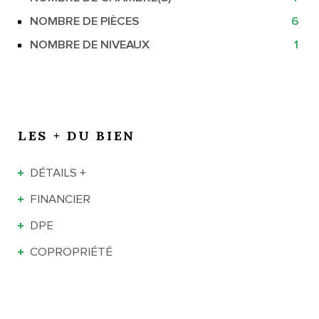
NOMBRE DE PIÈCES
6
NOMBRE DE NIVEAUX
1
LES + DU BIEN
DÉTAILS +
FINANCIER
DPE
COPROPRIÉTÉ