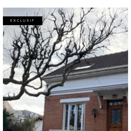
EXCLUSIF