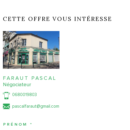
CETTE OFFRE VOUS INTÉRESSE
FARAUT PASCAL
Négociateur
0680019803
pascalfaraut@gmail.com
PRÉNOM *