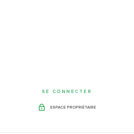
SE CONNECTER
ESPACE PROPRIÉTAIRE