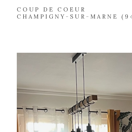
COUP DE COEUR
CHAMPIGNY-SUR-MARNE (9