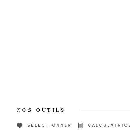
NOS OUTILS
SÉLECTIONNER
CALCULATRIC