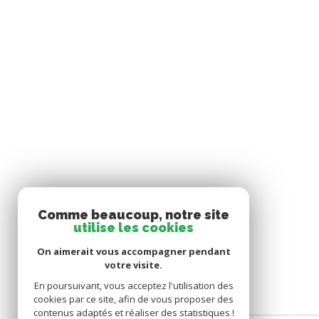
Comme beaucoup, notre site
utilise les cookies
On aimerait vous accompagner pendant
votre visite.
En poursuivant, vous acceptez l'utilisation des
cookies par ce site, afin de vous proposer des
contenus adaptés et réaliser des statistiques !