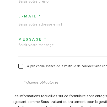
E-MAIL *
MESSAGE *
J'ai pris connaissance de la Politique de confidentialité e
* champs obligatoires
Les informations recueillies sur ce formulaire sont enregi
agissant comme Sous-traitant du traitement pour la gesti